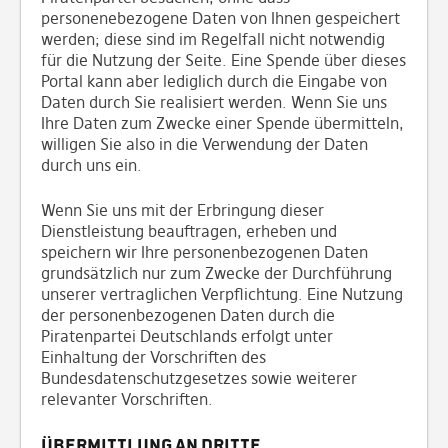
personenebezogene Daten von Ihnen gespeichert
werden; diese sind im Regelfall nicht notwendig
für die Nutzung der Seite. Eine Spende über dieses
Portal kann aber lediglich durch die Eingabe von
Daten durch Sie realisiert werden. Wenn Sie uns
Ihre Daten zum Zwecke einer Spende übermitteln,
willigen Sie also in die Verwendung der Daten
durch uns ein.
Wenn Sie uns mit der Erbringung dieser
Dienstleistung beauftragen, erheben und
speichern wir Ihre personenbezogenen Daten
grundsätzlich nur zum Zwecke der Durchführung
unserer vertraglichen Verpflichtung. Eine Nutzung
der personenbezogenen Daten durch die
Piratenpartei Deutschlands erfolgt unter
Einhaltung der Vorschriften des
Bundesdatenschutzgesetzes sowie weiterer
relevanter Vorschriften.
Übermittlung an Dritte