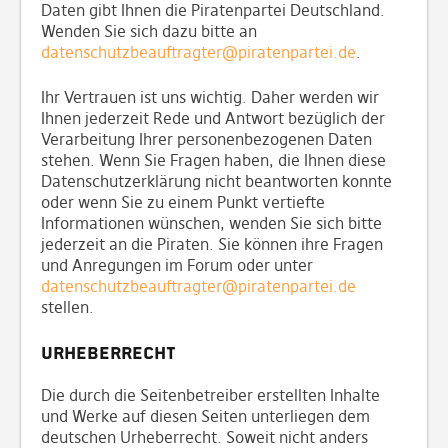
Daten gibt Ihnen die Piratenpartei Deutschland.
Wenden Sie sich dazu bitte an
datenschutzbeauftragter@piratenpartei.de
.
Ihr Vertrauen ist uns wichtig. Daher werden wir
Ihnen jederzeit Rede und Antwort bezüglich der
Verarbeitung Ihrer personenbezogenen Daten
stehen. Wenn Sie Fragen haben, die Ihnen diese
Datenschutzerklärung nicht beantworten konnte
oder wenn Sie zu einem Punkt vertiefte
Informationen wünschen, wenden Sie sich bitte
jederzeit an die Piraten. Sie können ihre Fragen
und Anregungen im Forum oder unter
datenschutzbeauftragter@piratenpartei.de
stellen.
Urheberrecht
Die durch die Seitenbetreiber erstellten Inhalte
und Werke auf diesen Seiten unterliegen dem
deutschen Urheberrecht. Soweit nicht anders