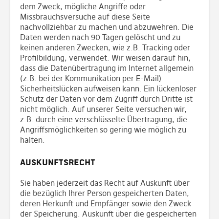
dem Zweck, mögliche Angriffe oder
Missbrauchsversuche auf diese Seite
nachvollziehbar zu machen und abzuwehren. Die
Daten werden nach 90 Tagen gelöscht und zu
keinen anderen Zwecken, wie z.B. Tracking oder
Profilbildung, verwendet. Wir weisen darauf hin,
dass die Datenübertragung im Internet allgemein
(z.B. bei der Kommunikation per E-Mail)
Sicherheitslücken aufweisen kann. Ein lückenloser
Schutz der Daten vor dem Zugriff durch Dritte ist
nicht möglich. Auf unserer Seite versuchen wir,
z.B. durch eine verschlüsselte Übertragung, die
Angriffsmöglichkeiten so gering wie möglich zu
halten.
Auskunftsrecht
Sie haben jederzeit das Recht auf Auskunft über
die bezüglich Ihrer Person gespeicherten Daten,
deren Herkunft und Empfänger sowie den Zweck
der Speicherung. Auskunft über die gespeicherten