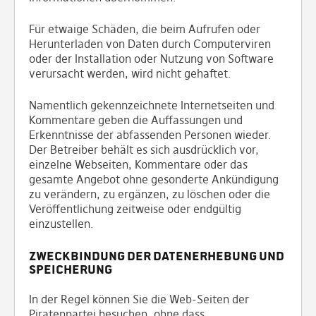
Für etwaige Schäden, die beim Aufrufen oder
Herunterladen von Daten durch Computerviren
oder der Installation oder Nutzung von Software
verursacht werden, wird nicht gehaftet.
Namentlich gekennzeichnete Internetseiten und
Kommentare geben die Auffassungen und
Erkenntnisse der abfassenden Personen wieder.
Der Betreiber behält es sich ausdrücklich vor,
einzelne Webseiten, Kommentare oder das
gesamte Angebot ohne gesonderte Ankündigung
zu verändern, zu ergänzen, zu löschen oder die
Veröffentlichung zeitweise oder endgültig
einzustellen.
Zweckbindung der Datenerhebung und
Speicherung
In der Regel können Sie die Web-Seiten der
Piratenpartei besuchen, ohne dass