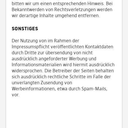
bitten wir um einen entsprechenden Hinweis. Bei
Bekanntwerden von Rechtsverletzungen werden
wir derartige Inhalte umgehend entfernen.
Sonstiges
Der Nutzung von im Rahmen der
Impressumspflicht veröffentlichten Kontaktdaten
durch Dritte zur übersendung von nicht
ausdrücklich angeforderter Werbung und
Informationsmaterialien wird hiermit ausdrücklich
widersprochen. Die Betreiber der Seiten behalten
sich ausdrücklich rechtliche Schritte im Falle der
unverlangten Zusendung von
Werbeinformationen, etwa durch Spam-Mails,
vor.