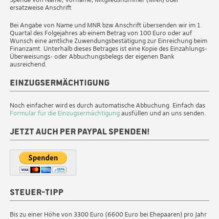
ersatzweise Anschrift
Bei Angabe von Name und MNR bzw Anschrift übersenden wir im 1.
Quartal des Folgejahres ab einem Betrag von 100 Euro oder auf
Wunsch eine amtliche Zuwendungsbestätigung zur Einreichung beim
Finanzamt. Unterhalb dieses Betrages ist eine Kopie des Einzahlungs-
Überweisungs- oder Abbuchungsbelegs der eigenen Bank
ausreichend.
Einzugsermächtigung
Noch einfacher wird es durch automatische Abbuchung. Einfach das
Formular für die Einzugsermächtigung
ausfüllen und an uns senden.
Jetzt auch per Paypal spenden!
Steuer-Tipp
Bis zu einer Höhe von 3300 Euro (6600 Euro bei Ehepaaren) pro Jahr