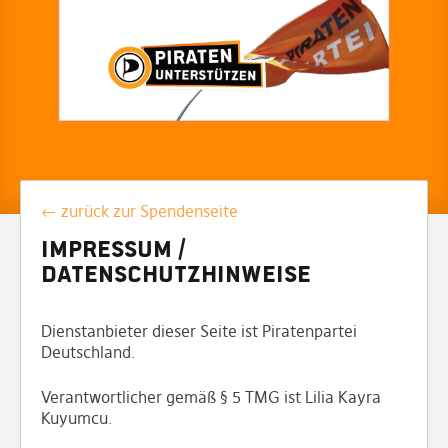
← zurück zur Spendenseite
Impressum /
Datenschutzhinweise
Dienstanbieter dieser Seite ist Piratenpartei
Deutschland.
Verantwortlicher gemäß § 5 TMG ist Lilia Kayra
Kuyumcu.