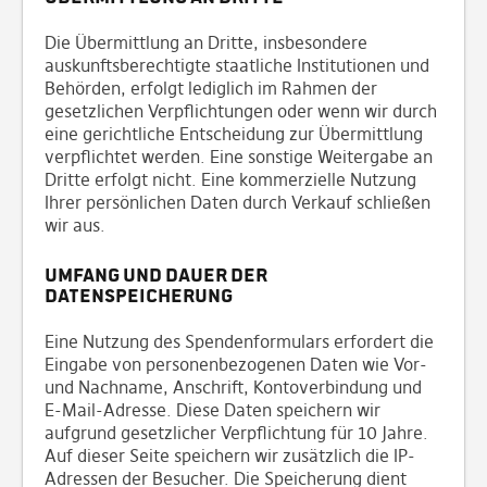
Die Übermittlung an Dritte, insbesondere
auskunftsberechtigte staatliche Institutionen und
Behörden, erfolgt lediglich im Rahmen der
gesetzlichen Verpflichtungen oder wenn wir durch
eine gerichtliche Entscheidung zur Übermittlung
verpflichtet werden. Eine sonstige Weitergabe an
Dritte erfolgt nicht. Eine kommerzielle Nutzung
Ihrer persönlichen Daten durch Verkauf schließen
wir aus.
Umfang und Dauer der
Datenspeicherung
Eine Nutzung des Spendenformulars erfordert die
Eingabe von personenbezogenen Daten wie Vor-
und Nachname, Anschrift, Kontoverbindung und
E-Mail-Adresse. Diese Daten speichern wir
aufgrund gesetzlicher Verpflichtung für 10 Jahre.
Auf dieser Seite speichern wir zusätzlich die IP-
Adressen der Besucher. Die Speicherung dient