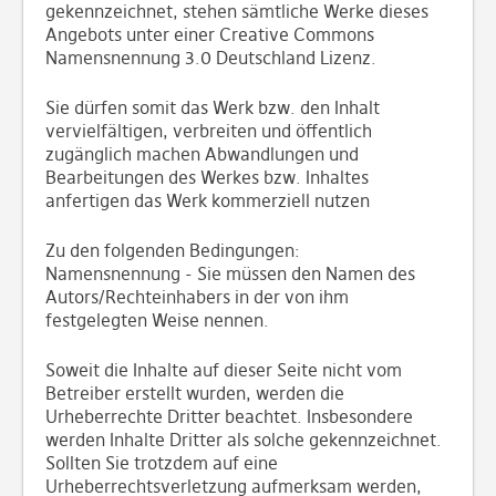
gekennzeichnet, stehen sämtliche Werke dieses
Angebots unter einer Creative Commons
Namensnennung 3.0 Deutschland Lizenz.
Sie dürfen somit das Werk bzw. den Inhalt
vervielfältigen, verbreiten und öffentlich
zugänglich machen Abwandlungen und
Bearbeitungen des Werkes bzw. Inhaltes
anfertigen das Werk kommerziell nutzen
Zu den folgenden Bedingungen:
Namensnennung - Sie müssen den Namen des
Autors/Rechteinhabers in der von ihm
festgelegten Weise nennen.
Soweit die Inhalte auf dieser Seite nicht vom
Betreiber erstellt wurden, werden die
Urheberrechte Dritter beachtet. Insbesondere
werden Inhalte Dritter als solche gekennzeichnet.
Sollten Sie trotzdem auf eine
Urheberrechtsverletzung aufmerksam werden,