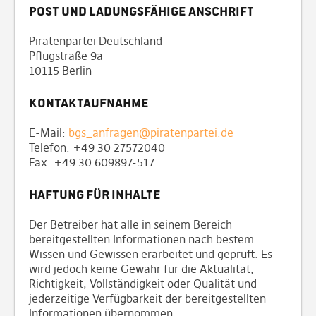
Post und ladungsfähige Anschrift
Piratenpartei Deutschland
Pflugstraße 9a
10115 Berlin
Kontaktaufnahme
E-Mail:
bgs_anfragen@piratenpartei.de
Telefon: +49 30 27572040
Fax: +49 30 609897-517
Haftung für Inhalte
Der Betreiber hat alle in seinem Bereich
bereitgestellten Informationen nach bestem
Wissen und Gewissen erarbeitet und geprüft. Es
wird jedoch keine Gewähr für die Aktualität,
Richtigkeit, Vollständigkeit oder Qualität und
jederzeitige Verfügbarkeit der bereitgestellten
Informationen übernommen.